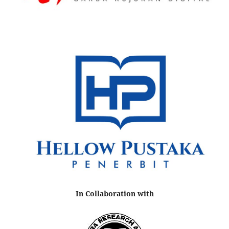
In Collaboration with