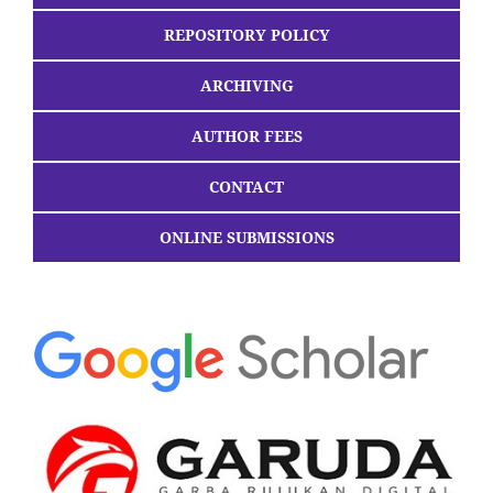
REPOSITORY POLICY
ARCHIVING
AUTHOR FEES
CONTACT
ONLINE SUBMISSIONS