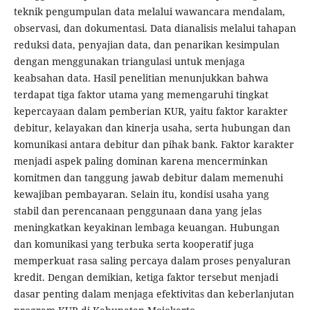
teknik pengumpulan data melalui wawancara mendalam,
observasi, dan dokumentasi. Data dianalisis melalui tahapan
reduksi data, penyajian data, dan penarikan kesimpulan
dengan menggunakan triangulasi untuk menjaga
keabsahan data. Hasil penelitian menunjukkan bahwa
terdapat tiga faktor utama yang memengaruhi tingkat
kepercayaan dalam pemberian KUR, yaitu faktor karakter
debitur, kelayakan dan kinerja usaha, serta hubungan dan
komunikasi antara debitur dan pihak bank. Faktor karakter
menjadi aspek paling dominan karena mencerminkan
komitmen dan tanggung jawab debitur dalam memenuhi
kewajiban pembayaran. Selain itu, kondisi usaha yang
stabil dan perencanaan penggunaan dana yang jelas
meningkatkan keyakinan lembaga keuangan. Hubungan
dan komunikasi yang terbuka serta kooperatif juga
memperkuat rasa saling percaya dalam proses penyaluran
kredit. Dengan demikian, ketiga faktor tersebut menjadi
dasar penting dalam menjaga efektivitas dan keberlanjutan