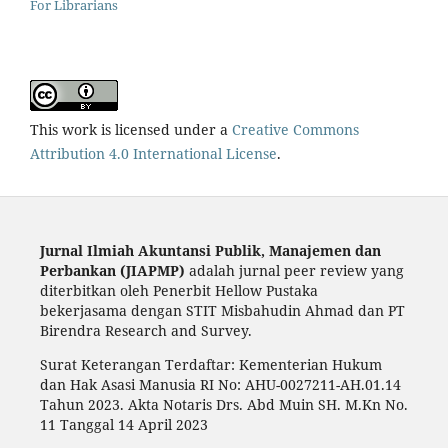
For Librarians
This work is licensed under a
Creative Commons
Attribution 4.0 International License
.
Jurnal Ilmiah Akuntansi Publik, Manajemen dan
Perbankan (JIAPMP)
adalah jurnal peer review yang
diterbitkan oleh Penerbit Hellow Pustaka
bekerjasama dengan STIT Misbahudin Ahmad dan PT
Birendra Research and Survey.
Surat Keterangan Terdaftar: Kementerian Hukum
dan Hak Asasi Manusia RI No: AHU-0027211-AH.01.14
Tahun 2023. Akta Notaris Drs. Abd Muin SH. M.Kn No.
11 Tanggal 14 April 2023