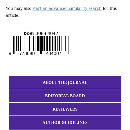
You may also
start an advanced similarity search
for this
article.
ABOUT THE JOURNAL
EDITORIAL BOARD
REVIEWERS
AUTHOR GUIDELINES