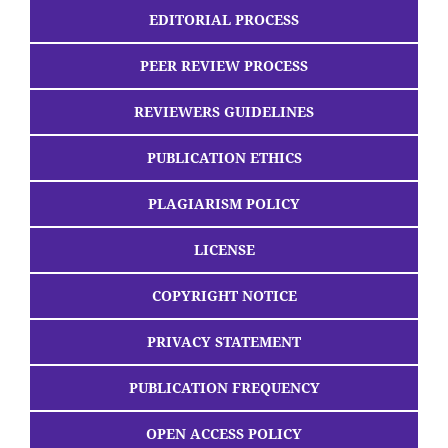
EDITORIAL PROCESS
PEER REVIEW PROCESS
REVIEWERS GUIDELINES
PUBLICATION ETHICS
PLAGIARISM POLICY
LICENSE
COPYRIGHT NOTICE
PRIVACY STATEMENT
PUBLICATION FREQUENCY
OPEN ACCESS POLICY