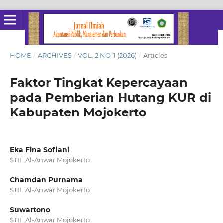
HOME
/
ARCHIVES
/
VOL. 2 NO. 1 (2026)
/
Articles
Faktor Tingkat Kepercayaan
pada Pemberian Hutang KUR di
Kabupaten Mojokerto
Eka Fina Sofiani
STIE Al-Anwar Mojokerto
Chamdan Purnama
STIE Al-Anwar Mojokerto
Suwartono
STIE Al-Anwar Mojokerto