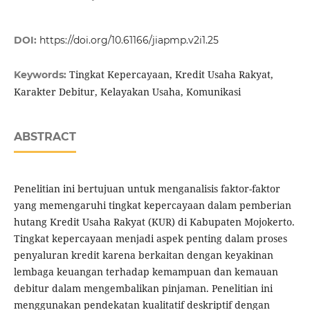
DOI:
https://doi.org/10.61166/jiapmp.v2i1.25
Tingkat Kepercayaan, Kredit Usaha Rakyat,
Keywords:
Karakter Debitur, Kelayakan Usaha, Komunikasi
ABSTRACT
Penelitian ini bertujuan untuk menganalisis faktor-faktor
yang memengaruhi tingkat kepercayaan dalam pemberian
hutang Kredit Usaha Rakyat (KUR) di Kabupaten Mojokerto.
Tingkat kepercayaan menjadi aspek penting dalam proses
penyaluran kredit karena berkaitan dengan keyakinan
lembaga keuangan terhadap kemampuan dan kemauan
debitur dalam mengembalikan pinjaman. Penelitian ini
menggunakan pendekatan kualitatif deskriptif dengan