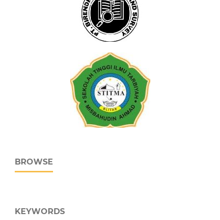
BROWSE
KEYWORDS