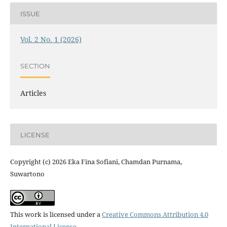
ISSUE
Vol. 2 No. 1 (2026)
SECTION
Articles
LICENSE
Copyright (c) 2026 Eka Fina Sofiani, Chamdan Purnama,
Suwartono
This work is licensed under a
Creative Commons Attribution 4.0
International License
.