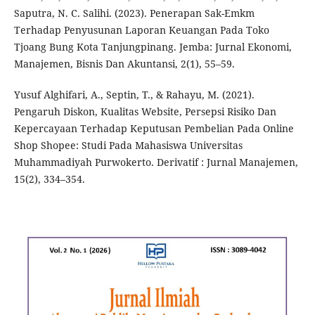
Saputra, N. C. Salihi. (2023). Penerapan Sak-Emkm
Terhadap Penyusunan Laporan Keuangan Pada Toko
Tjoang Bung Kota Tanjungpinang. Jemba: Jurnal Ekonomi,
Manajemen, Bisnis Dan Akuntansi, 2(1), 55–59.
Yusuf Alghifari, A., Septin, T., & Rahayu, M. (2021).
Pengaruh Diskon, Kualitas Website, Persepsi Risiko Dan
Kepercayaan Terhadap Keputusan Pembelian Pada Online
Shop Shopee: Studi Pada Mahasiswa Universitas
Muhammadiyah Purwokerto. Derivatif : Jurnal Manajemen,
15(2), 334–354.