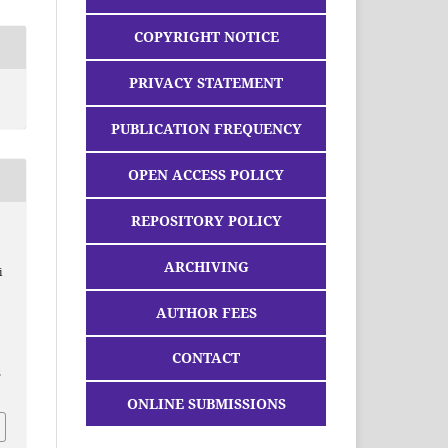
COPYRIGHT NOTICE
PRIVACY STATEMENT
PUBLICATION FREQUENCY
OPEN ACCESS POLICY
REPOSITORY POLICY
a
ARCHIVING
i
AUTHOR FEES
CONTACT
2
ONLINE SUBMISSIONS