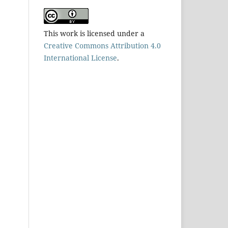
This work is licensed under a
Creative Commons Attribution 4.0
International License
.