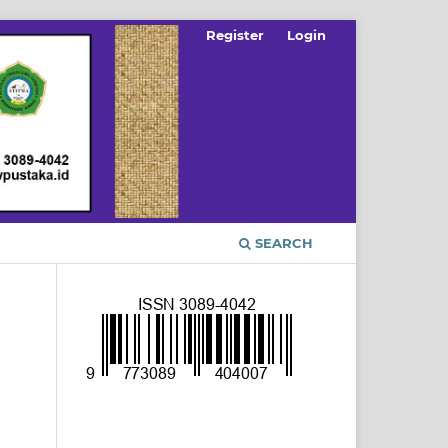
Register
Login
SEARCH