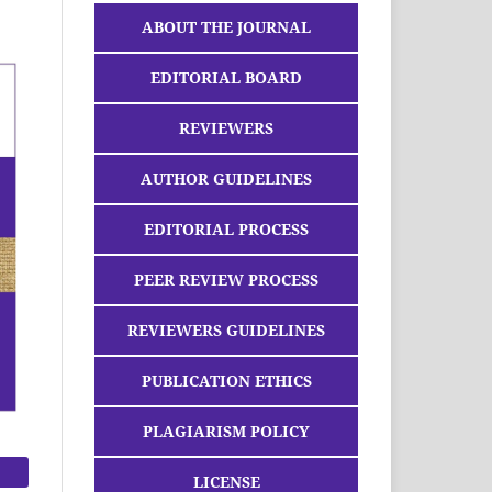
ABOUT THE JOURNAL
EDITORIAL BOARD
REVIEWERS
AUTHOR GUIDELINES
EDITORIAL PROCESS
PEER REVIEW PROCESS
REVIEWERS GUIDELINES
PUBLICATION ETHICS
PLAGIARISM POLICY
LICENSE