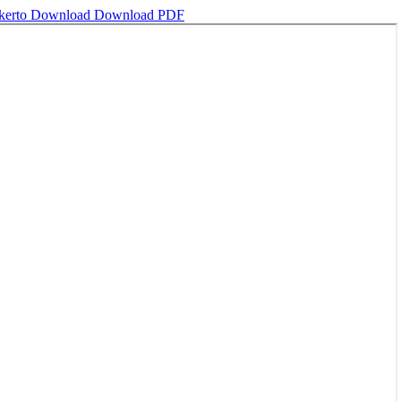
kerto
Download
Download PDF